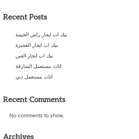
Recent Posts
بيك اب ايجار راس الخيمة
بيك اب ايجار الفجيرة
بيك اب ايجار العين
اثاث مستعمل الشارقة
اثاث مستعمل دبي
Recent Comments
No comments to show.
Archives