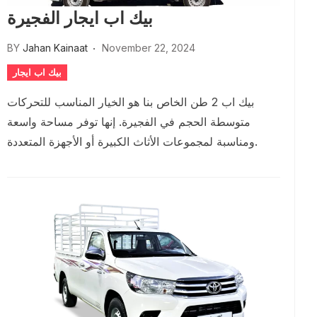
بيك اب ايجار الفجيرة
BY
Jahan Kainaat
November 22, 2024
بيك اب ايجار
بيك اب 2 طن الخاص بنا هو الخيار المناسب للتحركات
متوسطة الحجم في الفجيرة. إنها توفر مساحة واسعة
ومناسبة لمجموعات الأثاث الكبيرة أو الأجهزة المتعددة.