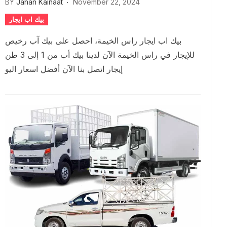
BY
Jahan Kainaat
November 22, 2024
بيك اب ايجار
بيك اب ايجار راس الخيمة، احصل على بيك آب رخيص
للإيجار في راس الخيمة الآن لدينا بيك أب من 1 إلى 3 طن
إيجار اتصل بنا الآن أفضل اسعار اليو