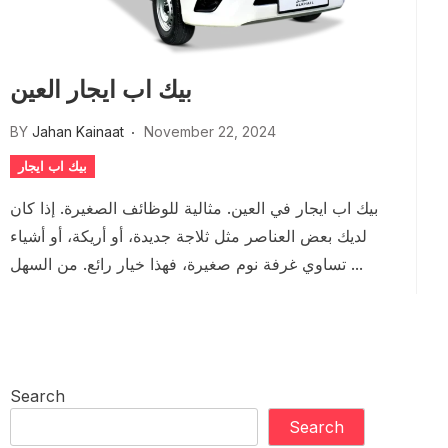
بيك اب ايجار العين
BY
Jahan Kainaat
November 22, 2024
بيك اب ايجار
بيك اب ايجار في العين. مثالية للوظائف الصغيرة. إذا كان
لديك بعض العناصر مثل ثلاجة جديدة، أو أريكة، أو أشياء
تساوي غرفة نوم صغيرة، فهذا خيار رائع. من السهل ...
Search
Search